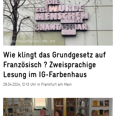
© Institut français Frankfurt / IFRA - SHS
Wie klingt das Grundgesetz auf
Französisch ? Zweisprachige
Lesung im IG-Farbenhaus
29.04.2024, 12-13 Uhr in Frankfurt am Main