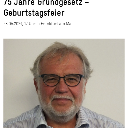
75 Jahre Grundgesetz –
Geburtstagsfeier
23.05.2024, 17 Uhr in Frankfurt am Mai