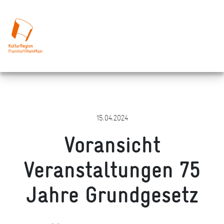
15.04.2024
Voransicht
Veranstaltungen 75
Jahre Grundgesetz