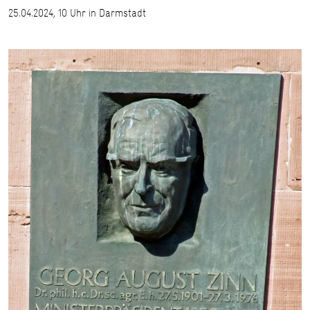
25.04.2024, 10 Uhr in Darmstadt