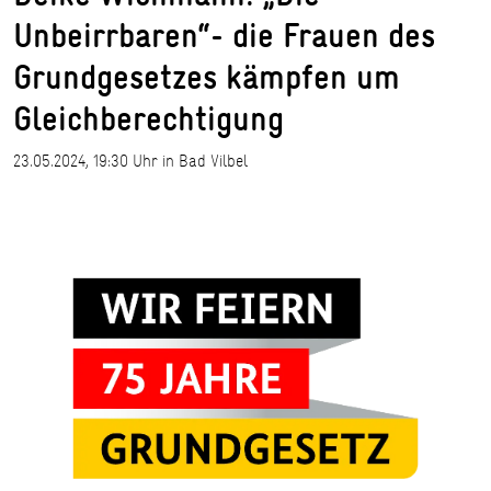
Unbeirrbaren“- die Frauen des
Grundgesetzes kämpfen um
Gleichberechtigung
23.05.2024, 19:30 Uhr in Bad Vilbel