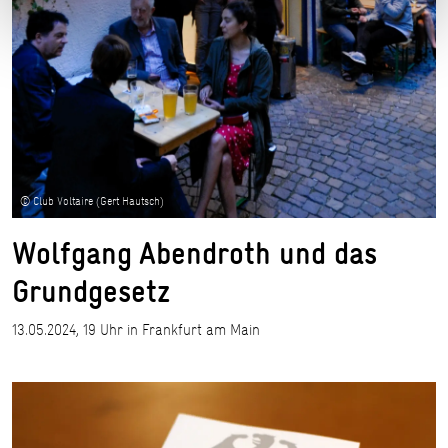
© Club Voltaire (Gert Hautsch)
Wolfgang Abendroth und das
Grundgesetz
13.05.2024, 19 Uhr in Frankfurt am Main