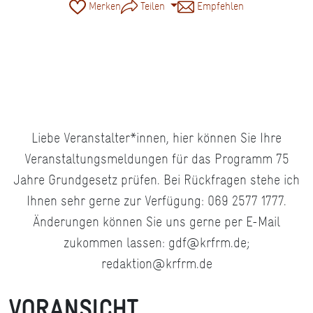
Merken
Teilen
Empfehlen
Liebe Veranstalter*innen, hier können Sie Ihre
Veranstaltungsmeldungen für das Programm 75
Jahre Grundgesetz prüfen. Bei Rückfragen stehe ich
Ihnen sehr gerne zur Verfügung: 069 2577 1777.
Änderungen können Sie uns gerne per E-Mail
zukommen lassen: gdf@krfrm.de;
redaktion@krfrm.de
VORANSICHT