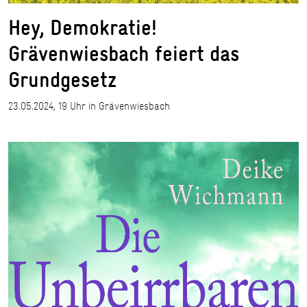
Hey, Demokratie!
Grävenwiesbach feiert das
Grundgesetz
23.05.2024, 19 Uhr in Grävenwiesbach