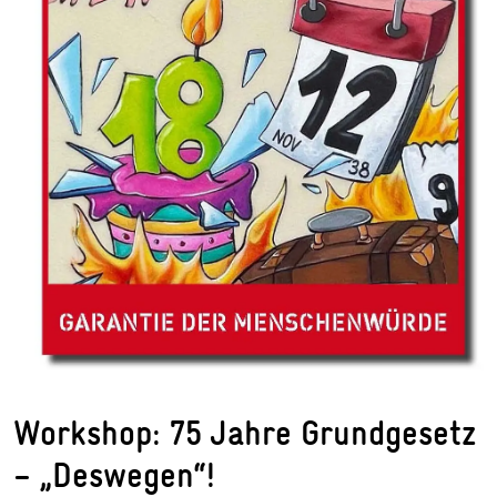
Workshop: 75 Jahre Grundgesetz
– „Deswegen“!