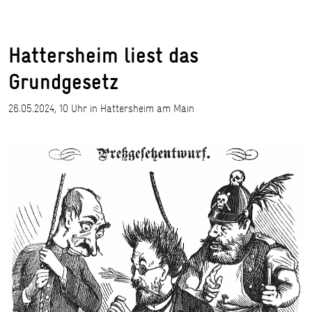
Hattersheim liest das
Grundgesetz
26.05.2024, 10 Uhr in Hattersheim am Main