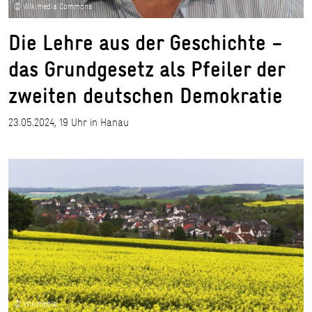
© Wikimedia Commons
Die Lehre aus der Geschichte –
das Grundgesetz als Pfeiler der
zweiten deutschen Demokratie
23.05.2024, 19 Uhr in Hanau
© Wikimedia