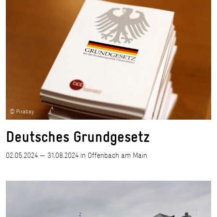
© Pixabay
Deutsches Grundgesetz
02.05.2024 — 31.08.2024 in Offenbach am Main