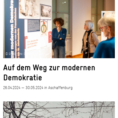
© GEDG, Foto: Christian Faludi
Auf dem Weg zur modernen
Demokratie
26.04.2024 — 30.05.2024 in Aschaffenburg