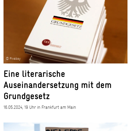
© Pixabay
Eine literarische
Auseinandersetzung mit dem
Grundgesetz
16.05.2024, 19 Uhr in Frankfurt am Main