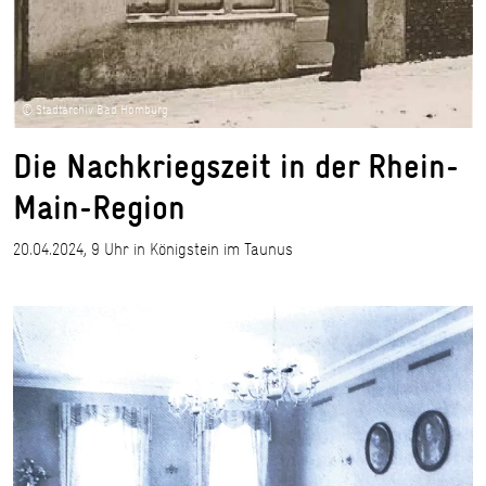
© Stadtarchiv Bad Homburg
Die Nachkriegszeit in der Rhein-
Main-Region
20.04.2024, 9 Uhr in Königstein im Taunus