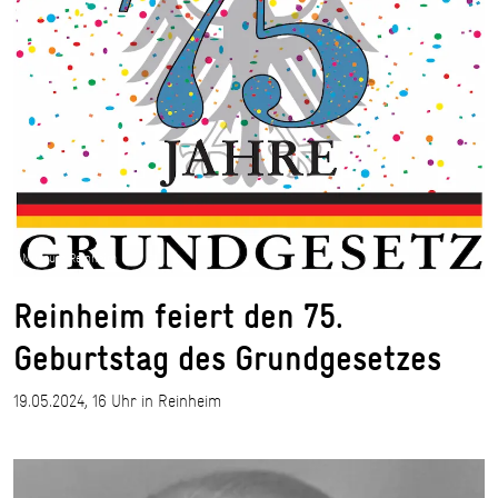
Museum Reinheim
Reinheim feiert den 75.
Geburtstag des Grundgesetzes
19.05.2024, 16 Uhr in Reinheim