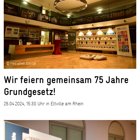
© Mediathek Eltville
Wir feiern gemeinsam 75 Jahre
Grundgesetz!
26.04.2024, 15:30 Uhr in Eltville am Rhein