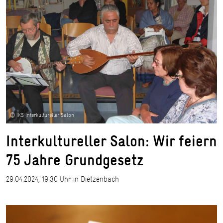
© IKS Interkultureller Salon
Interkultureller Salon: Wir feiern
75 Jahre Grundgesetz
29.04.2024, 19:30 Uhr in Dietzenbach