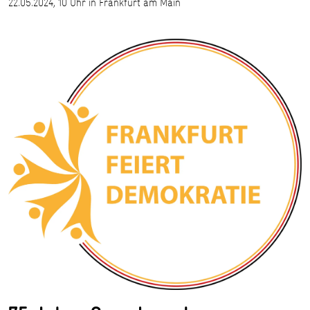
22.05.2024, 10 Uhr in Frankfurt am Main