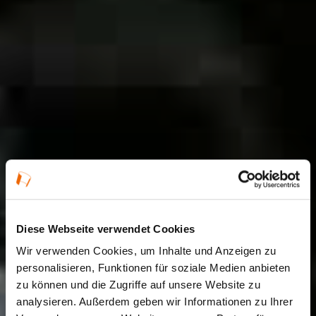
Diese Webseite verwendet Cookies
Wir verwenden Cookies, um Inhalte und Anzeigen zu
personalisieren, Funktionen für soziale Medien anbieten
zu können und die Zugriffe auf unsere Website zu
analysieren. Außerdem geben wir Informationen zu Ihrer