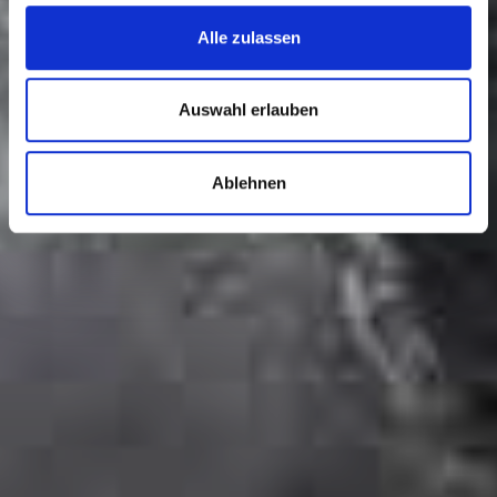
Alle zulassen
Auswahl erlauben
Ablehnen