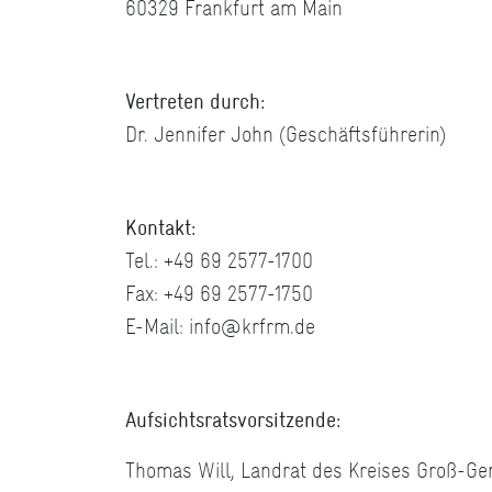
60329 Frankfurt am Main
Vertreten durch:
Dr. Jennifer John (Geschäftsführerin)
Kontakt:
Tel.: +49 69 2577-1700
Fax: +49 69 2577-1750
E-Mail: info@krfrm.de
Aufsichtsratsvorsitzende:
Thomas Will, Landrat des Kreises Groß-Ge