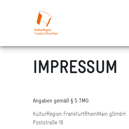
IMPRESSUM
Angaben gemäß § 5 TMG
KulturRegion FrankfurtRheinMain gGmbH
Poststraße 16