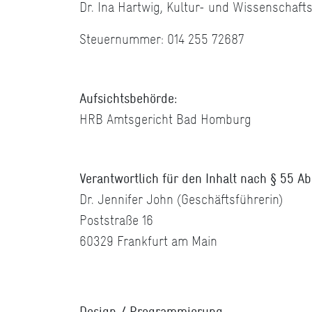
Dr. Ina Hartwig, Kultur- und Wissenschaft
Steuernummer: 014 255 72687
Aufsichtsbehörde:
HRB Amtsgericht Bad Homburg
Verantwortlich für den Inhalt nach § 55 Ab
Dr. Jennifer John (Geschäftsführerin)
Poststraße 16
60329 Frankfurt am Main
Design / Programmierung