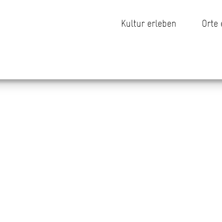
Kultur erleben
Orte