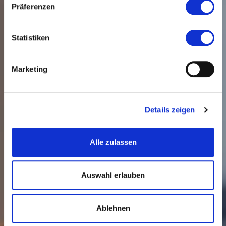
Materialien
Präferenzen
Statistiken
Marketing
Details zeigen
Alle zulassen
Auswahl erlauben
Ablehnen