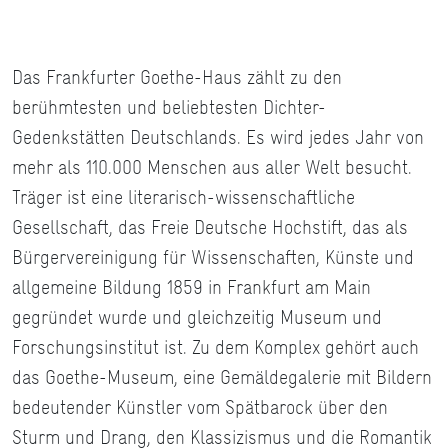
Das Frankfurter Goethe-Haus zählt zu den
berühmtesten und beliebtesten Dichter-
Gedenkstätten Deutschlands. Es wird jedes Jahr von
mehr als 110.000 Menschen aus aller Welt besucht.
Träger ist eine literarisch-wissenschaftliche
Gesellschaft, das Freie Deutsche Hochstift, das als
Bürgervereinigung für Wissenschaften, Künste und
allgemeine Bildung 1859 in Frankfurt am Main
gegründet wurde und gleichzeitig Museum und
Forschungsinstitut ist. Zu dem Komplex gehört auch
das Goethe-Museum, eine Gemäldegalerie mit Bildern
bedeutender Künstler vom Spätbarock über den
Sturm und Drang, den Klassizismus und die Romantik