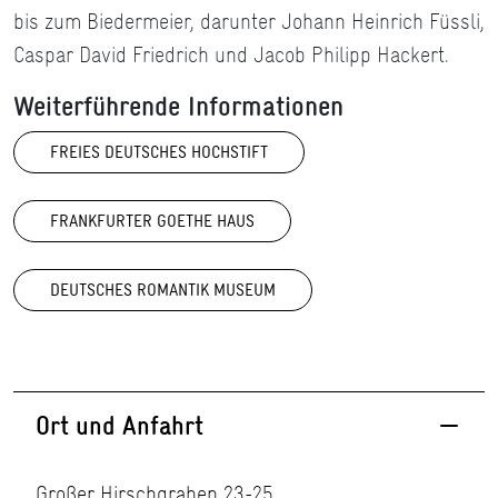
bis zum Biedermeier, darunter Johann Heinrich Füssli,
Caspar David Friedrich und Jacob Philipp Hackert.
Weiterführende Informationen
FREIES DEUTSCHES HOCHSTIFT
FRANKFURTER GOETHE HAUS
DEUTSCHES ROMANTIK MUSEUM
Ort und Anfahrt
Großer Hirschgraben 23-25