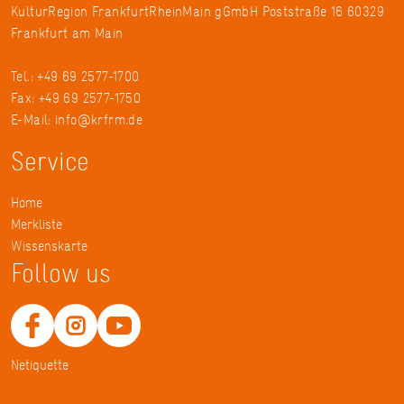
KulturRegion FrankfurtRheinMain gGmbH Poststraße 16 60329
Frankfurt am Main
Tel.: +49 69 2577-1700
Fax: +49 69 2577-1750
E-Mail:
info@krfrm.de
Service
Home
Merkliste
Wissenskarte
Follow us
Netiquette