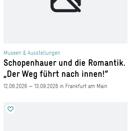
Museen & Ausstellungen
Schopenhauer und die Romantik.
„Der Weg führt nach innen!“
12.06.2026 — 13.09.2026 in Frankfurt am Main