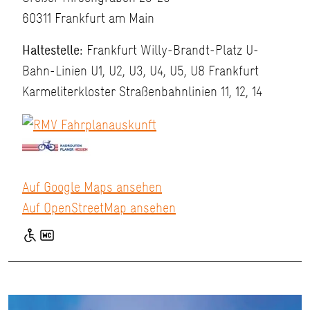
60311 Frankfurt am Main
Haltestelle:
Frankfurt Willy-Brandt-Platz U-
Bahn-Linien U1, U2, U3, U4, U5, U8 Frankfurt
Karmeliterkloster Straßenbahnlinien 11, 12, 14
Auf Google Maps ansehen
Auf OpenStreetMap ansehen