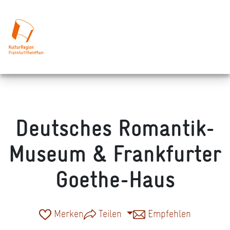
Deutsches Romantik-
Museum & Frankfurter
Goethe-Haus
Merken
Teilen
Empfehlen