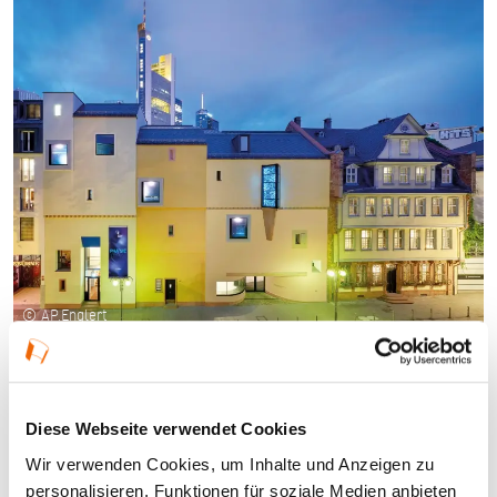
© AP.Englert
Diese Webseite verwendet Cookies
Wir verwenden Cookies, um Inhalte und Anzeigen zu
personalisieren, Funktionen für soziale Medien anbieten