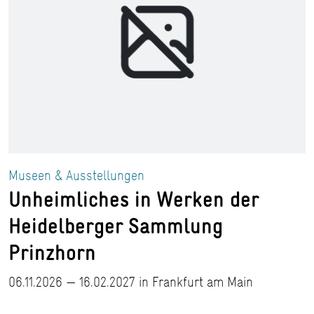
Museen & Ausstellungen
Unheimliches in Werken der
Heidelberger Sammlung
Prinzhorn
06.11.2026 — 16.02.2027 in Frankfurt am Main