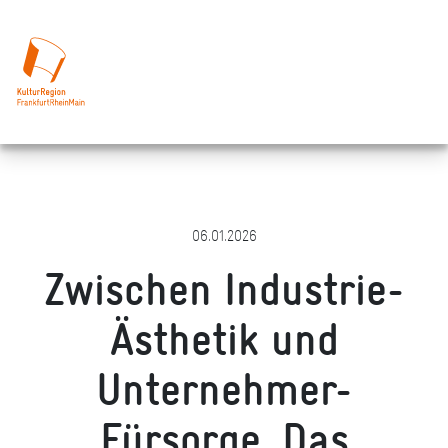
06.01.2026
Zwischen Industrie-
Ästhetik und
Unternehmer-
Fürsorge. Das