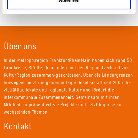
Ablehnen
Über uns
In der Metropolregion FrankfurtRheinMain haben sich rund 50
Landkreise, Städte, Gemeinden und der Regionalverband zur
KulturRegion zusammen-geschlossen. Über die Ländergrenzen
hinweg vernetzt die gemeinnützige Gesellschaft seit 2005 die
vielfältige lokale und regionale Kultur und fördert die
interkommunale Zusammenarbeit. Gemeinsam mit ihren
Mitgliedern präsentiert sie Projekte und setzt Impulse zu
wechselnden Themen.
Kontakt