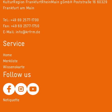
KulturRegion FrankfurtRheinMain gGmbH Poststraße 16 60329
Frankfurt am Main
Tel.: +49 69 2577-1700
Fax: +49 69 2577-1750
E-Mail:
info@krfrm.de
Service
Home
Merkliste
Wissenskarte
Follow us
Netiquette