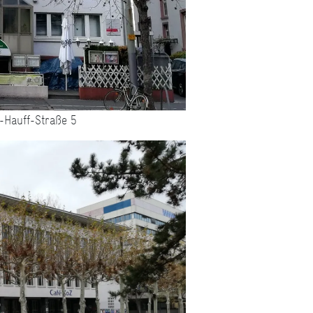
-Hauff-Straße 5