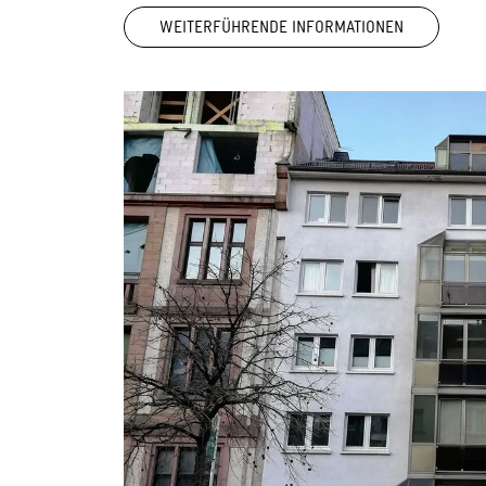
WEITERFÜHRENDE INFORMATIONEN