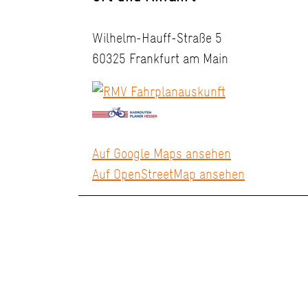
Wilhelm-Hauff-Straße 5
60325 Frankfurt am Main
Auf Google Maps ansehen
Auf OpenStreetMap ansehen