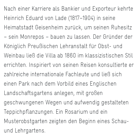
Nach einer Karriere als Bankier und Exporteur kehrte
Heinrich Eduard von Lade (1817−1904) in seine
Heimatstadt Geisenheim zurück, um seinen Ruhesitz
– sein Monrepos – bauen zu lassen. Der Gründer der
Königlich Preußischen Lehranstalt für Obst- und
Weinbau ließ die Villa ab 1860 im klassizistischen Stil
errichten. Inspiriert von seinen Reisen konsultierte er
zahlreiche internationale Fachleute und ließ sich
einen Park nach dem Vorbild eines Englischen
Landschaftsgartens anlegen, mit großen
geschwungenen Wegen und aufwendig gestalteten
Teppichpflanzungen. Ein Rosarium und ein
Musterobstgarten zeigten den Beginn eines Schau-
und Lehrgartens.