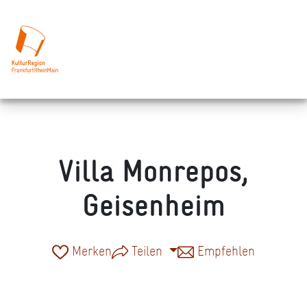
Villa Monrepos,
Geisenheim
Merken
Teilen
Empfehlen