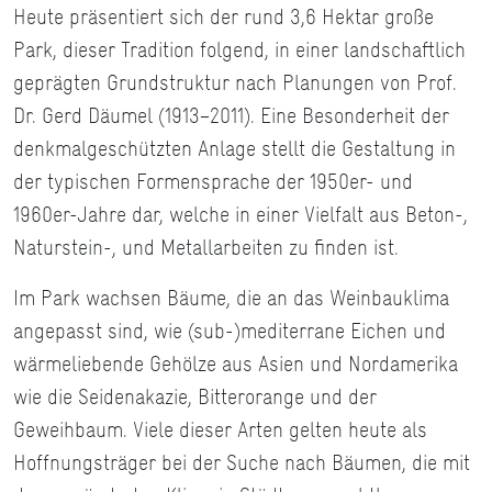
Heute präsentiert sich der rund 3,6 Hektar große
Park, dieser Tradition folgend, in einer landschaftlich
geprägten Grundstruktur nach Planungen von Prof.
Dr. Gerd Däumel (1913−2011). Eine Besonderheit der
denkmalgeschützten Anlage stellt die Gestaltung in
der typischen Formensprache der 1950er- und
1960er-Jahre dar, welche in einer Vielfalt aus Beton-,
Naturstein-, und Metallarbeiten zu finden ist.
Im Park wachsen Bäume, die an das Weinbauklima
angepasst sind, wie (sub-)mediterrane Eichen und
wärmeliebende Gehölze aus Asien und Nordamerika
wie die Seidenakazie, Bitterorange und der
Geweihbaum. Viele dieser Arten gelten heute als
Hoffnungsträger bei der Suche nach Bäumen, die mit