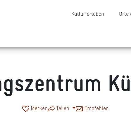
Kultur erleben
Orte
ngszentrum Kü
Merken
Teilen
Empfehlen