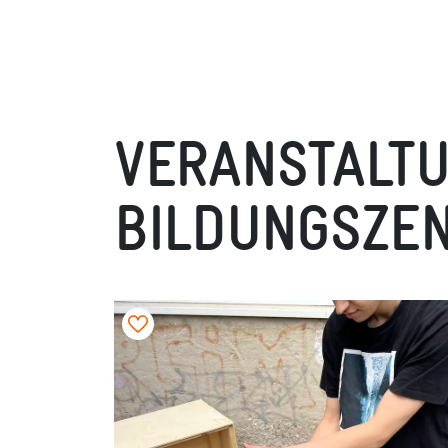
VERANSTALTU
BILDUNGSZEN