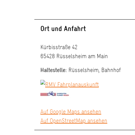
Ort und Anfahrt
Kürbisstraße 42
65428 Rüsselsheim am Main
Haltestelle:
Rüsselsheim, Bahnhof
Auf Google Maps ansehen
Auf OpenStreetMap ansehen