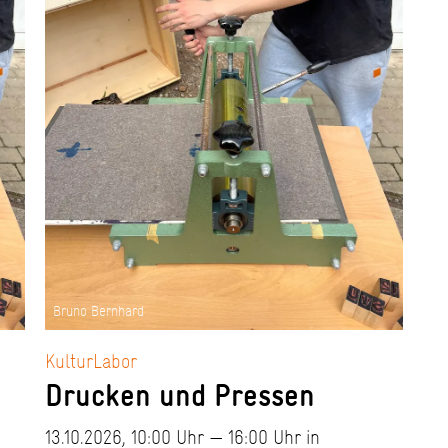
Bruno Bernhard
KulturLabor
Drucken und Pressen
13.10.2026, 10:00 Uhr — 16:00 Uhr in