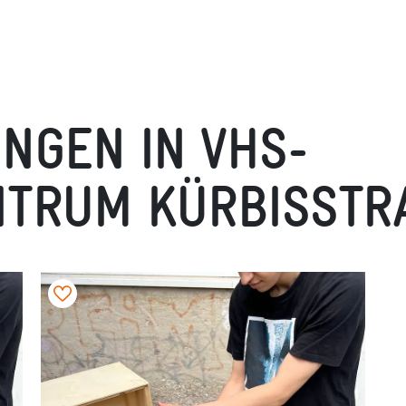
NGEN IN VHS-
TRUM KÜRBISSTRA