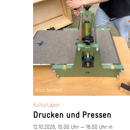
Bruno Bernhard
KulturLabor
Drucken und Pressen
12.10.2026, 10:00 Uhr — 16:00 Uhr in