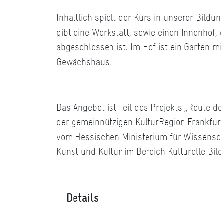
Inhaltlich spielt der Kurs in unserer Bildu
gibt eine Werkstatt, sowie einen Innenhof, 
abgeschlossen ist. Im Hof ist ein Garten m
Gewächshaus.
Das Angebot ist Teil des Projekts „Route de
der gemeinnützigen KulturRegion Frankfur
vom Hessischen Ministerium für Wissensc
Kunst und Kultur im Bereich Kulturelle Bil
Details