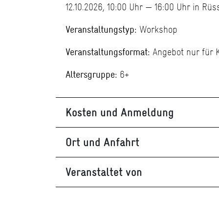
12.10.2026, 10:00 Uhr — 16:00 Uhr in Rü
Veranstaltungstyp:
Workshop
Veranstaltungsformat:
Angebot nur für 
Altersgruppe:
6+
Kosten und Anmeldung
Ort und Anfahrt
Veranstaltet von