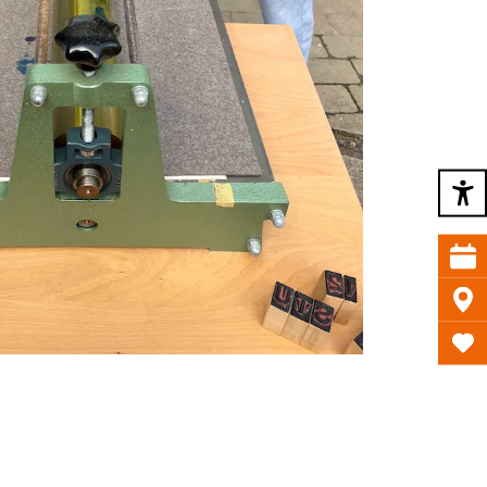
Bruno Bernhard