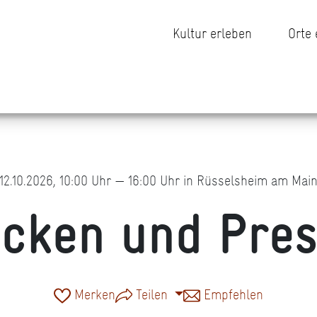
Kultur erleben
Orte
12.10.2026, 10:00 Uhr — 16:00 Uhr in Rüsselsheim am Mai
cken und Pre
Merken
Teilen
Empfehlen