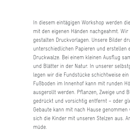
In diesem eintägigen Workshop werden di
mit den eigenen Händen nachgeahmt. Wir
gestalten Druckvorlagen. Unsere Bilder dr
unterschiedlichen Papieren und erstellen e
Druckwalze. Bei einem kleinen Ausflug sam
und Blätter in der Natur. In unserer selb
legen wir die Fundstücke schichtweise ein
Fußboden im Innenhof kann mit runden Hö
ausgerollt werden. Pflanzen, Zweige und B
gedrückt und vorsichtig entfernt – oder gl
Gebaute kann mit nach Hause genommen w
sich die Kinder mit unseren Stelzen aus. 
müde.