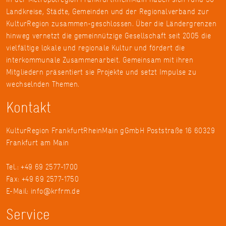
Landkreise, Städte, Gemeinden und der Regionalverband zur
KulturRegion zusammen-geschlossen. Über die Ländergrenzen
hinweg vernetzt die gemeinnützige Gesellschaft seit 2005 die
vielfältige lokale und regionale Kultur und fördert die
interkommunale Zusammenarbeit. Gemeinsam mit ihren
Mitgliedern präsentiert sie Projekte und setzt Impulse zu
wechselnden Themen.
Kontakt
KulturRegion FrankfurtRheinMain gGmbH Poststraße 16 60329
Frankfurt am Main
Tel.: +49 69 2577-1700
Fax: +49 69 2577-1750
E-Mail:
info@krfrm.de
Service