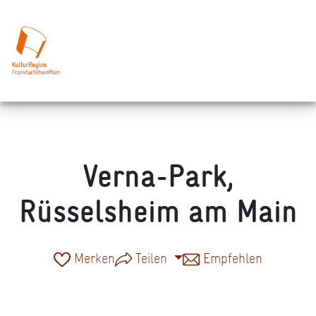
Verna-Park,
Rüsselsheim am Main
Merken
Teilen
Empfehlen