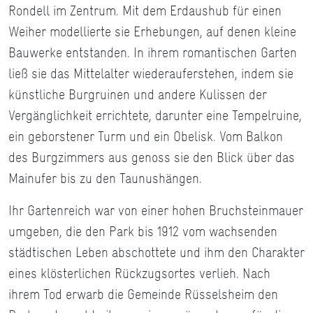
Rondell im Zentrum. Mit dem Erdaushub für einen
Weiher modellierte sie Erhebungen, auf denen kleine
Bauwerke entstanden. In ihrem romantischen Garten
ließ sie das Mittelalter wiederauferstehen, indem sie
künstliche Burgruinen und andere Kulissen der
Vergänglichkeit errichtete, darunter eine Tempelruine,
ein geborstener Turm und ein Obelisk. Vom Balkon
des Burgzimmers aus genoss sie den Blick über das
Mainufer bis zu den Taunushängen.
Ihr Gartenreich war von einer hohen Bruchsteinmauer
umgeben, die den Park bis 1912 vom wachsenden
städtischen Leben abschottete und ihm den Charakter
eines klösterlichen Rückzugsortes verlieh. Nach
ihrem Tod erwarb die Gemeinde Rüsselsheim den