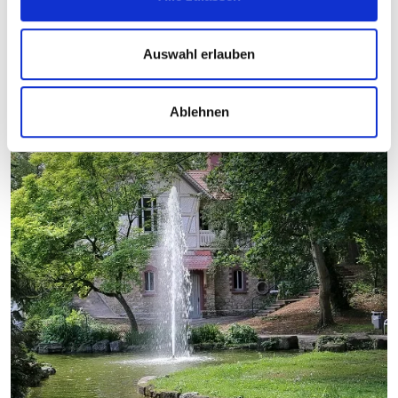
Auswahl erlauben
Ablehnen