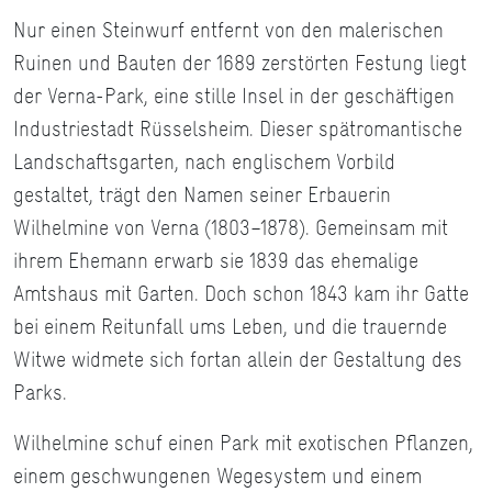
Nur einen Steinwurf entfernt von den malerischen
Ruinen und Bauten der 1689 zerstörten Festung liegt
der Verna-Park, eine stille Insel in der geschäftigen
Industriestadt Rüsselsheim. Dieser spätromantische
Landschaftsgarten, nach englischem Vorbild
gestaltet, trägt den Namen seiner Erbauerin
Wilhelmine von Verna (1803–1878). Gemeinsam mit
ihrem Ehemann erwarb sie 1839 das ehemalige
Amtshaus mit Garten. Doch schon 1843 kam ihr Gatte
bei einem Reitunfall ums Leben, und die trauernde
Witwe widmete sich fortan allein der Gestaltung des
Parks.
Wilhelmine schuf einen Park mit exotischen Pflanzen,
einem geschwungenen Wegesystem und einem