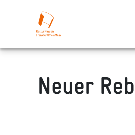
Neuer Reb