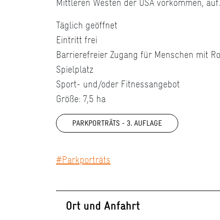
Mittleren Westen der USA vorkommen, auf
Täglich geöffnet
Eintritt frei
Barrierefreier Zugang für Menschen mit Ro
Spielplatz
Sport- und/oder Fitnessangebot
Größe: 7,5 ha
PARKPORTRÄTS - 3. AUFLAGE
#Parkporträts
Ort und Anfahrt