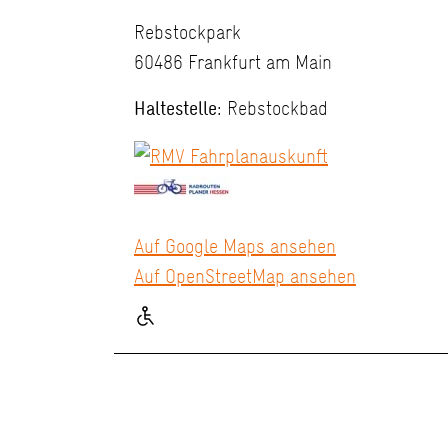
Rebstockpark
60486 Frankfurt am Main
Haltestelle:
Rebstockbad
Auf Google Maps ansehen
Auf OpenStreetMap ansehen