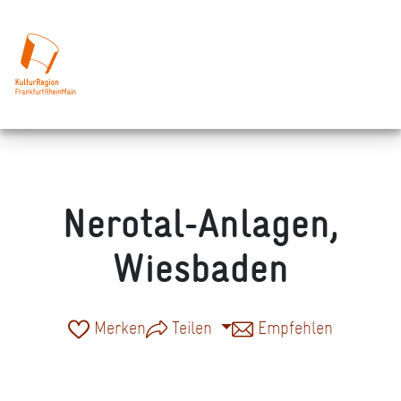
Nerotal-Anlagen,
Wiesbaden
Merken
Teilen
Empfehlen