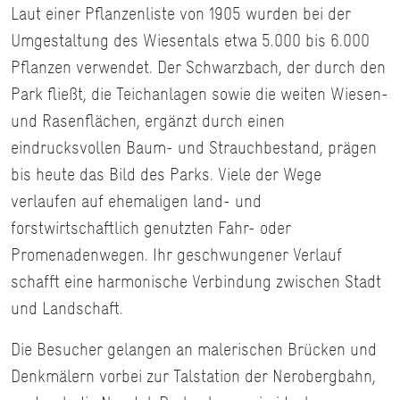
Laut einer Pflanzenliste von 1905 wurden bei der
Umgestaltung des Wiesentals etwa 5.000 bis 6.000
Pflanzen verwendet. Der Schwarzbach, der durch den
Park fließt, die Teichanlagen sowie die weiten Wiesen-
und Rasenflächen, ergänzt durch einen
eindrucksvollen Baum- und Strauchbestand, prägen
bis heute das Bild des Parks. Viele der Wege
verlaufen auf ehemaligen land- und
forstwirtschaftlich genutzten Fahr- oder
Promenadenwegen. Ihr geschwungener Verlauf
schafft eine harmonische Verbindung zwischen Stadt
und Landschaft.
Die Besucher gelangen an malerischen Brücken und
Denkmälern vorbei zur Talstation der Nerobergbahn,