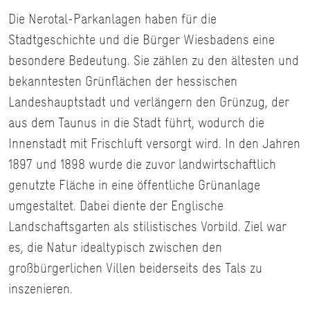
Die Nerotal-Parkanlagen haben für die
Stadtgeschichte und die Bürger Wiesbadens eine
besondere Bedeutung. Sie zählen zu den ältesten und
bekanntesten Grünflächen der hessischen
Landeshauptstadt und verlängern den Grünzug, der
aus dem Taunus in die Stadt führt, wodurch die
Innenstadt mit Frischluft versorgt wird. In den Jahren
1897 und 1898 wurde die zuvor landwirtschaftlich
genutzte Fläche in eine öffentliche Grünanlage
umgestaltet. Dabei diente der Englische
Landschaftsgarten als stilistisches Vorbild. Ziel war
es, die Natur idealtypisch zwischen den
großbürgerlichen Villen beiderseits des Tals zu
inszenieren.