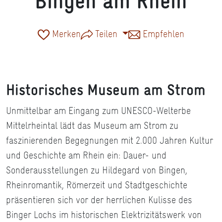
Bingen am Rhein
Merken
Teilen
Empfehlen
Historisches Museum am Strom
Unmittelbar am Eingang zum UNESCO-Welterbe
Mittelrheintal lädt das Museum am Strom zu
faszinierenden Begegnungen mit 2.000 Jahren Kultur
und Geschichte am Rhein ein: Dauer- und
Sonderausstellungen zu Hildegard von Bingen,
Rheinromantik, Römerzeit und Stadtgeschichte
präsentieren sich vor der herrlichen Kulisse des
Binger Lochs im historischen Elektrizitätswerk von