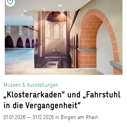
Klosterarkaden © Stefan Esser
Museen & Ausstellungen
„Klosterarkaden“ und „Fahrstuhl
in die Vergangenheit“
01.01.2026 — 31.12.2026 in Bingen am Rhein