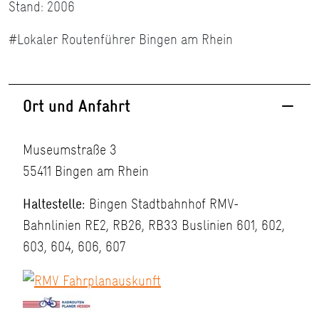
Stand: 2006
#Lokaler Routenführer Bingen am Rhein
Ort und Anfahrt
Museumstraße 3
55411 Bingen am Rhein
Haltestelle:
Bingen Stadtbahnhof RMV-
Bahnlinien RE2, RB26, RB33 Buslinien 601, 602,
603, 604, 606, 607