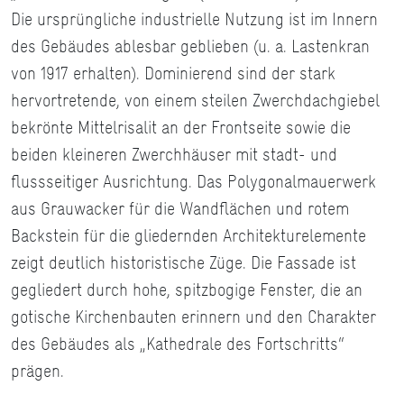
Die ursprüngliche industrielle Nutzung ist im Innern
des Gebäudes ablesbar geblieben (u. a. Lastenkran
von 1917 erhalten). Dominierend sind der stark
hervortretende, von einem steilen Zwerchdachgiebel
bekrönte Mittelrisalit an der Frontseite sowie die
beiden kleineren Zwerchhäuser mit stadt- und
flussseitiger Ausrichtung. Das Polygonalmauerwerk
aus Grauwacker für die Wandflächen und rotem
Backstein für die gliedernden Architekturelemente
zeigt deutlich historistische Züge. Die Fassade ist
gegliedert durch hohe, spitzbogige Fenster, die an
gotische Kirchenbauten erinnern und den Charakter
des Gebäudes als „Kathedrale des Fortschritts“
prägen.