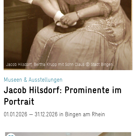
Jacob Hilsdorf, Bertha Krupp mit Sohn Claus © Stadt Bingen
Museen & Ausstellungen
Jacob Hilsdorf: Prominente im
Portrait
01.01.2026 — 31.12.2026 in Bingen am Rhein