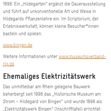
1898. Ein „Hildegarten“ ergänzt die Dauerausstellung
und führt auf unkonventionelle Art und Weise in
Hildegards Pflanzenlehre ein. Im Scriptorium, der
Erlebniswerkstatt, können kleine Besucher*innen
basteln und spielen.
www.bingen.de
Weitere Informationen unter
www.museumsverband-
rlp.de
Ehemaliges Elektrizitätswerk
Das unmittelbar am Rhein gelegene Bauwerk
beherbergt seit 1998 das „Historische Museum am
Strom – Hildegard von Bingen“ und wurde 1898 als
„Elektrizitätswerk Bingen“ (Inschrifttafel) errichtet.