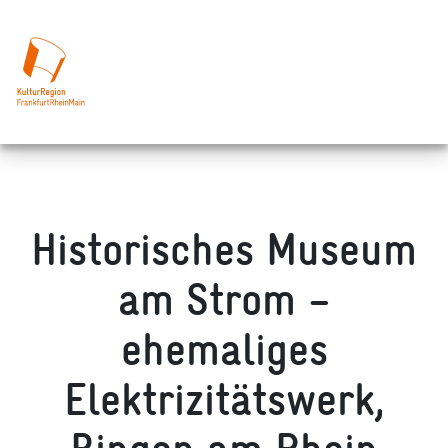
Historisches Museum
am Strom –
ehemaliges
Elektrizitätswerk,