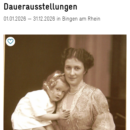
Dauerausstellungen
01.01.2026 — 31.12.2026 in Bingen am Rhein