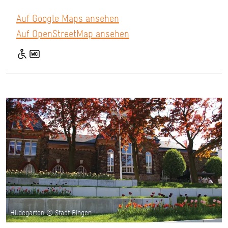
Auf Google Maps ansehen
Auf OpenStreetMap ansehen
Hildegarten © Stadt Bingen