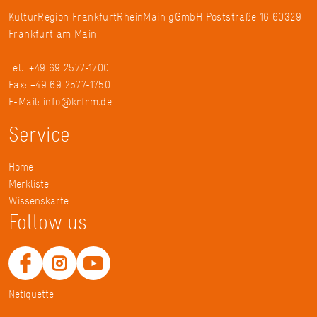
KulturRegion FrankfurtRheinMain gGmbH Poststraße 16 60329
Frankfurt am Main
Tel.: +49 69 2577-1700
Fax: +49 69 2577-1750
E-Mail:
info@krfrm.de
Service
Home
Merkliste
Wissenskarte
Follow us
Netiquette