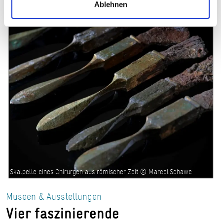
Ablehnen
Skalpelle eines Chirurgen aus römischer Zeit © Marcel Schawe
Museen & Ausstellungen
Vier faszinierende