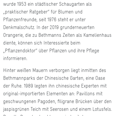
wurde 1953 ein städtischer Schaugarten als
„praktischer Ratgeber“ für Blumen und
Pflanzenfreunde, seit 1976 steht er unter
Denkmalschutz. In der 2019 grunderneuerten
Orangerie, die zu Bethmanns Zeiten als Kamelienhaus
diente, können sich Interessierte beim
„Pflanzendoktor“ über Pflanzen und ihre Pflege
informieren.
Hinter weißen Mauern verborgen liegt inmitten des
Bethmannparks der Chinesische Garten, eine Oase
der Ruhe. 1989 legten ihn chinesische Experten mit
original-importierten Elementen an: Pavillons mit
geschwungenen Pagoden, filigrane Brücken über den
jaspisgrünen Teich mit Seerosen und einem Lotusfels.