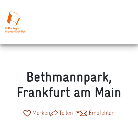
Bethmannpark,
Frankfurt am Main
Merken
Teilen
Empfehlen