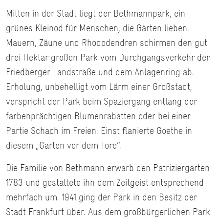
Mitten in der Stadt liegt der Bethmannpark, ein
grünes Kleinod für Menschen, die Gärten lieben.
Mauern, Zäune und Rhododendren schirmen den gut
drei Hektar großen Park vom Durchgangsverkehr der
Friedberger Landstraße und dem Anlagenring ab.
Erholung, unbehelligt vom Lärm einer Großstadt,
verspricht der Park beim Spaziergang entlang der
farbenprächtigen Blumenrabatten oder bei einer
Partie Schach im Freien. Einst flanierte Goethe in
diesem „Garten vor dem Tore“.
Die Familie von Bethmann erwarb den Patriziergarten
1783 und gestaltete ihn dem Zeitgeist entsprechend
mehrfach um. 1941 ging der Park in den Besitz der
Stadt Frankfurt über. Aus dem großbürgerlichen Park