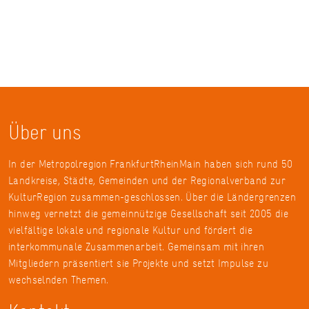
Über uns
In der Metropolregion FrankfurtRheinMain haben sich rund 50
Landkreise, Städte, Gemeinden und der Regionalverband zur
KulturRegion zusammen-geschlossen. Über die Ländergrenzen
hinweg vernetzt die gemeinnützige Gesellschaft seit 2005 die
vielfältige lokale und regionale Kultur und fördert die
interkommunale Zusammenarbeit. Gemeinsam mit ihren
Mitgliedern präsentiert sie Projekte und setzt Impulse zu
wechselnden Themen.