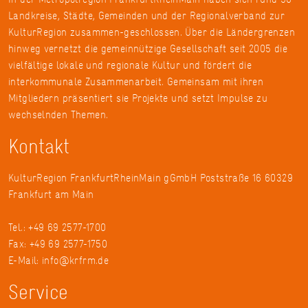
Landkreise, Städte, Gemeinden und der Regionalverband zur
KulturRegion zusammen-geschlossen. Über die Ländergrenzen
hinweg vernetzt die gemeinnützige Gesellschaft seit 2005 die
vielfältige lokale und regionale Kultur und fördert die
interkommunale Zusammenarbeit. Gemeinsam mit ihren
Mitgliedern präsentiert sie Projekte und setzt Impulse zu
wechselnden Themen.
Kontakt
KulturRegion FrankfurtRheinMain gGmbH Poststraße 16 60329
Frankfurt am Main
Tel.: +49 69 2577-1700
Fax: +49 69 2577-1750
E-Mail:
info@krfrm.de
Service