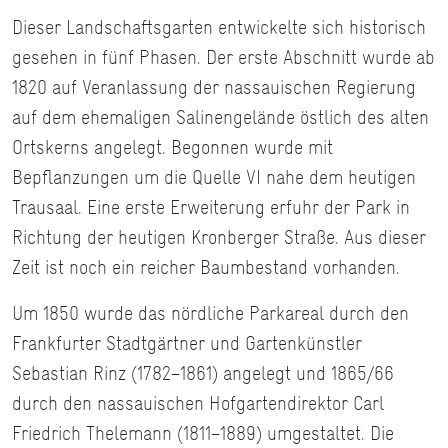
Dieser Landschaftsgarten entwickelte sich historisch
gesehen in fünf Phasen. Der erste Abschnitt wurde ab
1820 auf Veranlassung der nassauischen Regierung
auf dem ehemaligen Salinengelände östlich des alten
Ortskerns angelegt. Begonnen wurde mit
Bepflanzungen um die Quelle VI nahe dem heutigen
Trausaal. Eine erste Erweiterung erfuhr der Park in
Richtung der heutigen Kronberger Straße. Aus dieser
Zeit ist noch ein reicher Baumbestand vorhanden.
Um 1850 wurde das nördliche Parkareal durch den
Frankfurter Stadtgärtner und Gartenkünstler
Sebastian Rinz (1782−1861) angelegt und 1865/66
durch den nassauischen Hofgartendirektor Carl
Friedrich Thelemann (1811−1889) umgestaltet. Die