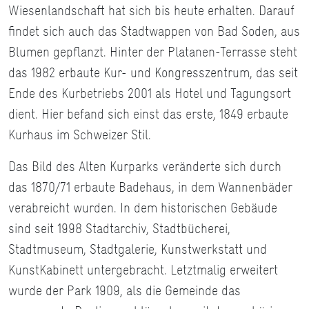
Wiesenlandschaft hat sich bis heute erhalten. Darauf
findet sich auch das Stadtwappen von Bad Soden, aus
Blumen gepflanzt. Hinter der Platanen-Terrasse steht
das 1982 erbaute Kur- und Kongresszentrum, das seit
Ende des Kurbetriebs 2001 als Hotel und Tagungsort
dient. Hier befand sich einst das erste, 1849 erbaute
Kurhaus im Schweizer Stil.
Das Bild des Alten Kurparks veränderte sich durch
das 1870/71 erbaute Badehaus, in dem Wannenbäder
verabreicht wurden. In dem historischen Gebäude
sind seit 1998 Stadtarchiv, Stadtbücherei,
Stadtmuseum, Stadtgalerie, Kunstwerkstatt und
KunstKabinett untergebracht. Letztmalig erweitert
wurde der Park 1909, als die Gemeinde das