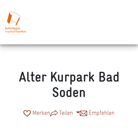
Alter Kurpark Bad
Soden
Merken
Teilen
Empfehlen