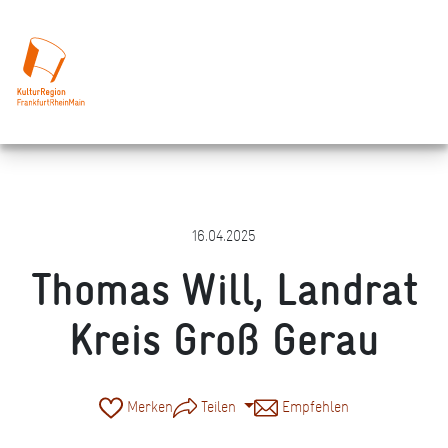
16.04.2025
Thomas Will, Landrat
Kreis Groß Gerau
Merken
Teilen
Empfehlen