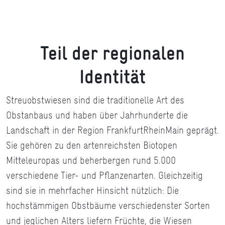
Teil der regionalen
Identität
Streuobstwiesen sind die traditionelle Art des
Obstanbaus und haben über Jahrhunderte die
Landschaft in der Region FrankfurtRheinMain geprägt.
Sie gehören zu den artenreichsten Biotopen
Mitteleuropas und beherbergen rund 5.000
verschiedene Tier- und Pflanzenarten. Gleichzeitig
sind sie in mehrfacher Hinsicht nützlich: Die
hochstämmigen Obstbäume verschiedenster Sorten
und jeglichen Alters liefern Früchte, die Wiesen