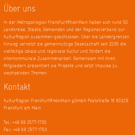
Über uns
In der Metropolregion FrankfurtRheinMain haben sich rund 50
Landkreise, Städte, Gemeinden und der Regionalverband zur
KulturRegion zusammen-geschlossen. Über die Ländergrenzen
hinweg vernetzt die gemeinnützige Gesellschaft seit 2005 die
vielfältige lokale und regionale Kultur und fördert die
interkommunale Zusammenarbeit. Gemeinsam mit ihren
Mitgliedern präsentiert sie Projekte und setzt Impulse zu
wechselnden Themen.
Kontakt
KulturRegion FrankfurtRheinMain gGmbH Poststraße 16 60329
Frankfurt am Main
Tel.: +49 69 2577-1700
Fax: +49 69 2577-1750