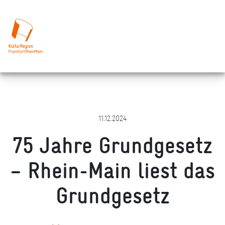
11.12.2024
75 Jahre Grundgesetz
– Rhein-Main liest das
Grundgesetz