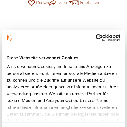
Merken
Teilen
Empfehlen
© KulturRegion, Alexander Paul Englert
Diese Webseite verwendet Cookies
Wir verwenden Cookies, um Inhalte und Anzeigen zu
personalisieren, Funktionen für soziale Medien anbieten
zu können und die Zugriffe auf unsere Website zu
analysieren. Außerdem geben wir Informationen zu Ihrer
Verwendung unserer Website an unsere Partner für
soziale Medien und Analysen weiter. Unsere Partner
führen diese Informationen möglicherweise mit weiteren
Daten zusammen, die Sie ihnen bereitgestellt haben oder
die sie im Rahmen Ihrer Nutzung der Dienste gesammelt