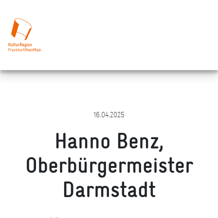
16.04.2025
Hanno Benz,
Oberbürgermeister
Darmstadt