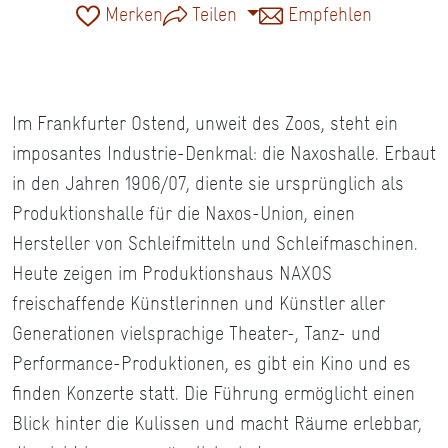
Merken
Teilen
Empfehlen
Im Frankfurter Ostend, unweit des Zoos, steht ein
imposantes Industrie-Denkmal: die Naxoshalle. Erbaut
in den Jahren 1906/07, diente sie ursprünglich als
Produktionshalle für die Naxos-Union, einen
Hersteller von Schleifmitteln und Schleifmaschinen.
Heute zeigen im Produktionshaus NAXOS
freischaffende Künstlerinnen und Künstler aller
Generationen vielsprachige Theater-, Tanz- und
Performance-Produktionen, es gibt ein Kino und es
finden Konzerte statt. Die Führung ermöglicht einen
Blick hinter die Kulissen und macht Räume erlebbar,