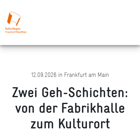
12.09.2026 in Frankfurt am Main
Zwei Geh-Schichten:
von der Fabrikhalle
zum Kulturort