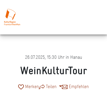
26.07.2025, 15:30 Uhr in Hanau
WeinKulturTour
Merken
Teilen
Empfehlen