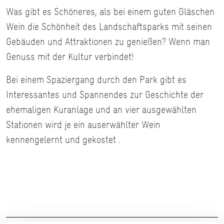
Was gibt es Schöneres, als bei einem guten Gläschen
Wein die Schönheit des Landschaftsparks mit seinen
Gebäuden und Attraktionen zu genießen? Wenn man
Genuss mit der Kultur verbindet!
Bei einem Spaziergang durch den Park gibt es
Interessantes und Spannendes zur Geschichte der
ehemaligen Kuranlage und an vier ausgewählten
Stationen wird je ein auserwählter Wein
kennengelernt und gekostet .