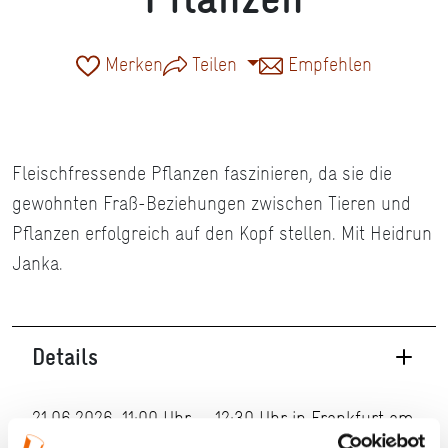
Merken
Teilen
Empfehlen
Fleischfressende Pflanzen faszinieren, da sie die
gewohnten Fraß-Beziehungen zwischen Tieren und
Pflanzen erfolgreich auf den Kopf stellen. Mit Heidrun
Janka.
Details
21.06.2026, 11:00 Uhr — 12:30 Uhr in Frankfurt am