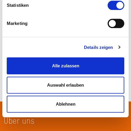
Statistiken
Marketing
Details zeigen
© Lea Fleur Sorgler
Alle zulassen
Auswahl erlauben
Ablehnen
Über uns