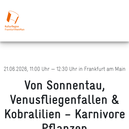
21.06.2026, 11:00 Uhr — 12:30 Uhr in Frankfurt am Main
Von Sonnentau,
Venusfliegenfallen &
Kobralilien – Karnivore
Pflanzen