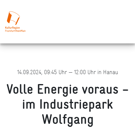
14.09.2024, 09:45 Uhr — 12:00 Uhr in Hanau
Volle Energie voraus –
im Industriepark
Wolfgang