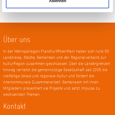
Ablehnen
Über uns
In der Metropolregion FrankfurtRheinMain haben sich rund 50
Landkreise, Städte, Gemeinden und der Regionalverband zur
KulturRegion zusammen-geschlossen. Über die Ländergrenzen
hinweg vernetzt die gemeinnützige Gesellschaft seit 2005 die
vielfältige lokale und regionale Kultur und fördert die
interkommunale Zusammenarbeit. Gemeinsam mit ihren
Mitgliedern präsentiert sie Projekte und setzt Impulse zu
wechselnden Themen.
Kontakt