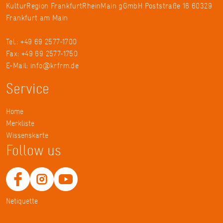
KulturRegion FrankfurtRheinMain gGmbH Poststraße 16 60329
Frankfurt am Main
Tel.: +49 69 2577-1700
Fax: +49 69 2577-1750
E-Mail:
info@krfrm.de
Service
Home
Merkliste
Wissenskarte
Follow us
Netiquette