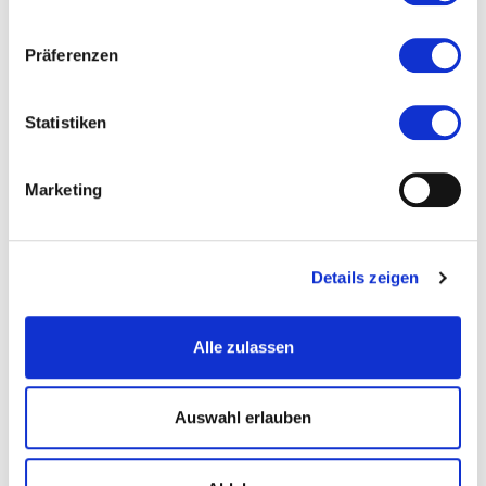
Veranstaltet von
Präferenzen
Statistiken
Marketing
Details zeigen
Alle zulassen
Auswahl erlauben
Evonik Industries