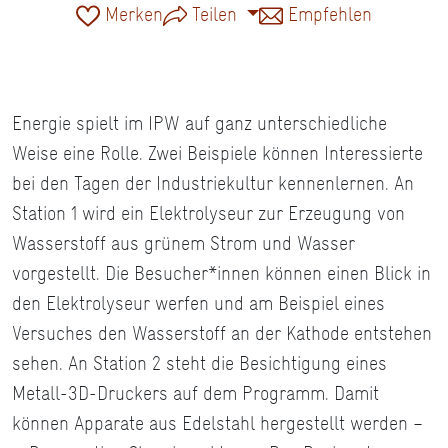
Merken
Teilen
Empfehlen
Energie spielt im IPW auf ganz unterschiedliche
Weise eine Rolle. Zwei Beispiele können Interessierte
bei den Tagen der Industriekultur kennenlernen. An
Station 1 wird ein Elektrolyseur zur Erzeugung von
Wasserstoff aus grünem Strom und Wasser
vorgestellt. Die Besucher*innen können einen Blick in
den Elektrolyseur werfen und am Beispiel eines
Versuches den Wasserstoff an der Kathode entstehen
sehen. An Station 2 steht die Besichtigung eines
Metall-3D-Druckers auf dem Programm. Damit
können Apparate aus Edelstahl hergestellt werden –