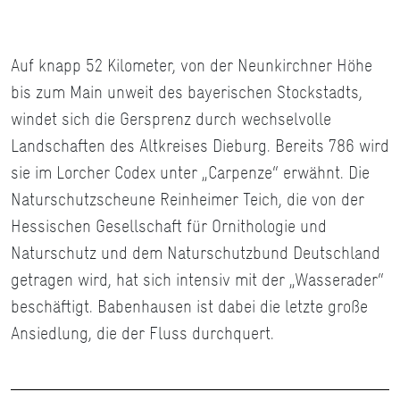
Auf knapp 52 Kilometer, von der Neunkirchner Höhe
bis zum Main unweit des bayerischen Stockstadts,
windet sich die Gersprenz durch wechselvolle
Landschaften des Altkreises Dieburg. Bereits 786 wird
sie im Lorcher Codex unter „Carpenze“ erwähnt. Die
Naturschutzscheune Reinheimer Teich, die von der
Hessischen Gesellschaft für Ornithologie und
Naturschutz und dem Naturschutzbund Deutschland
getragen wird, hat sich intensiv mit der „Wasserader“
beschäftigt. Babenhausen ist dabei die letzte große
Ansiedlung, die der Fluss durchquert.