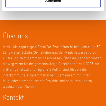
Ablehnen
Über uns
In der Metropolregion FrankfurtRheinMain haben sich rund 50
Landkreise, Städte, Gemeinden und der Regionalverband zur
KulturRegion zusammen-geschlossen. Über die Ländergrenzen
hinweg vernetzt die gemeinnützige Gesellschaft seit 2005 die
vielfältige lokale und regionale Kultur und fördert die
interkommunale Zusammenarbeit. Gemeinsam mit ihren
Mitgliedern präsentiert sie Projekte und setzt Impulse zu
wechselnden Themen.
Kontakt