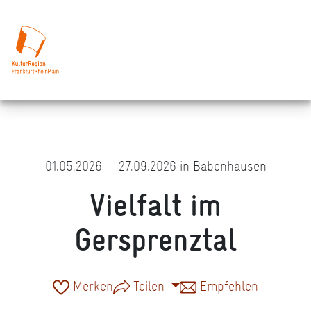
01.05.2026 — 27.09.2026 in Babenhausen
Vielfalt im
Gersprenztal
Merken
Teilen
Empfehlen