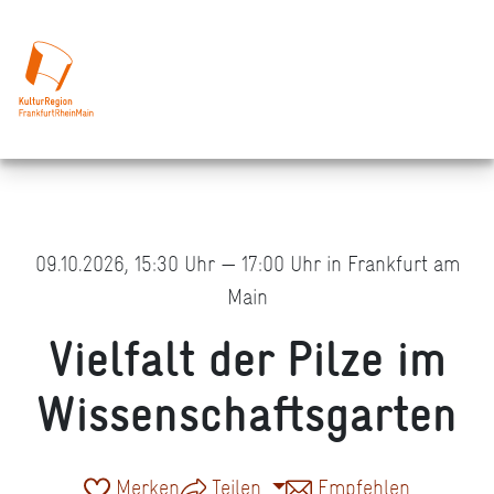
09.10.2026, 15:30 Uhr — 17:00 Uhr in Frankfurt am
Main
Vielfalt der Pilze im
Wissenschaftsgarten
Merken
Teilen
Empfehlen