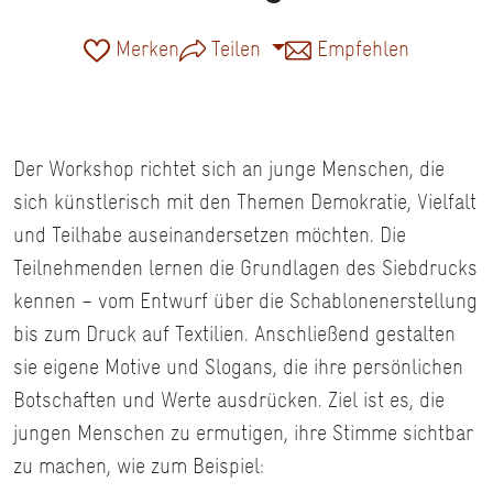
Merken
Teilen
Empfehlen
Der Workshop richtet sich an junge Menschen, die
sich künstlerisch mit den Themen Demokratie, Vielfalt
und Teilhabe auseinandersetzen möchten. Die
Teilnehmenden lernen die Grundlagen des Siebdrucks
kennen – vom Entwurf über die Schablonenerstellung
bis zum Druck auf Textilien. Anschließend gestalten
sie eigene Motive und Slogans, die ihre persönlichen
Botschaften und Werte ausdrücken. Ziel ist es, die
jungen Menschen zu ermutigen, ihre Stimme sichtbar
zu machen, wie zum Beispiel: