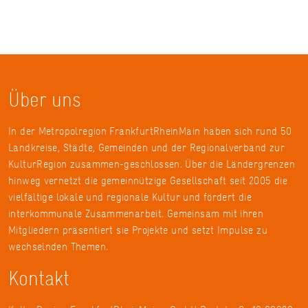
Über uns
In der Metropolregion FrankfurtRheinMain haben sich rund 50
Landkreise, Städte, Gemeinden und der Regionalverband zur
KulturRegion zusammen-geschlossen. Über die Ländergrenzen
hinweg vernetzt die gemeinnützige Gesellschaft seit 2005 die
vielfältige lokale und regionale Kultur und fördert die
interkommunale Zusammenarbeit. Gemeinsam mit ihren
Mitgliedern präsentiert sie Projekte und setzt Impulse zu
wechselnden Themen.
Kontakt