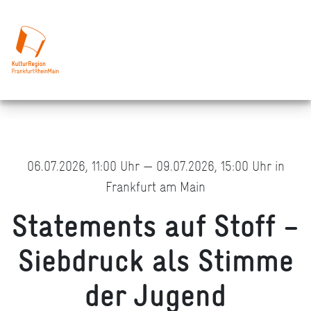
06.07.2026, 11:00 Uhr — 09.07.2026, 15:00 Uhr in
Frankfurt am Main
Statements auf Stoff –
Siebdruck als Stimme
der Jugend