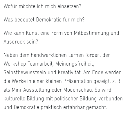
Wofür möchte ich mich einsetzen?
Was bedeutet Demokratie für mich?
Wie kann Kunst eine Form von Mitbestimmung und
Ausdruck sein?
Neben dem handwerklichen Lernen fördert der
Workshop Teamarbeit, Meinungsfreiheit,
Selbstbewusstsein und Kreativität. Am Ende werden
die Werke in einer kleinen Präsentation gezeigt, z. B.
als Mini-Ausstellung oder Modenschau. So wird
kulturelle Bildung mit politischer Bildung verbunden
und Demokratie praktisch erfahrbar gemacht.