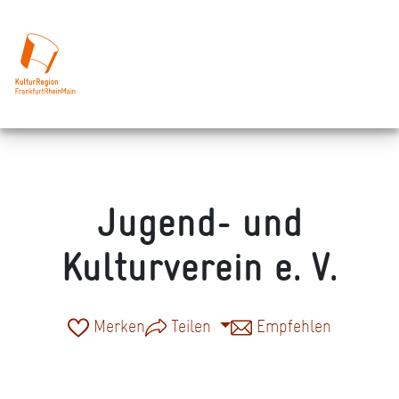
Jugend- und
Kulturverein e. V.
Merken
Teilen
Empfehlen