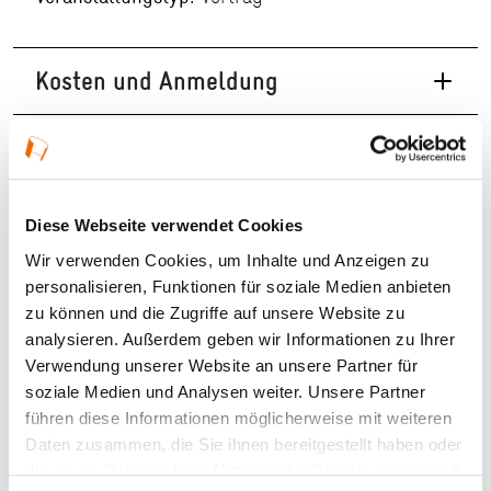
Kosten und Anmeldung
Ort und Anfahrt
Veranstaltet von
Diese Webseite verwendet Cookies
Wir verwenden Cookies, um Inhalte und Anzeigen zu
personalisieren, Funktionen für soziale Medien anbieten
zu können und die Zugriffe auf unsere Website zu
analysieren. Außerdem geben wir Informationen zu Ihrer
Verwendung unserer Website an unsere Partner für
soziale Medien und Analysen weiter. Unsere Partner
führen diese Informationen möglicherweise mit weiteren
Daten zusammen, die Sie ihnen bereitgestellt haben oder
die sie im Rahmen Ihrer Nutzung der Dienste gesammelt