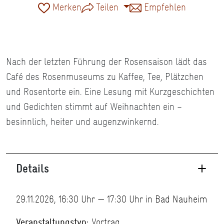
Merken
Teilen
Empfehlen
Nach der letzten Führung der Rosensaison lädt das
Café des Rosenmuseums zu Kaffee, Tee, Plätzchen
und Rosentorte ein. Eine Lesung mit Kurzgeschichten
und Gedichten stimmt auf Weihnachten ein –
besinnlich, heiter und augenzwinkernd.
Details
29.11.2026, 16:30 Uhr — 17:30 Uhr in Bad Nauheim
Veranstaltungstyp:
Vortrag