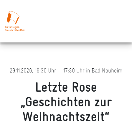
29.11.2026, 16:30 Uhr — 17:30 Uhr in Bad Nauheim
Letzte Rose
„Geschichten zur
Weihnachtszeit“