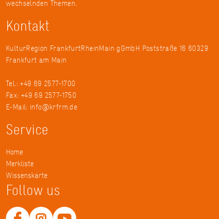
wechselnden Themen.
Kontakt
KulturRegion FrankfurtRheinMain gGmbH Poststraße 16 60329
Frankfurt am Main
Tel.: +49 69 2577-1700
Fax: +49 69 2577-1750
E-Mail:
info@krfrm.de
Service
Home
Merkliste
Wissenskarte
Follow us