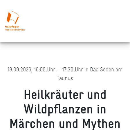
18.09.2026, 16:00 Uhr — 17:30 Uhr in Bad Soden am
Taunus
Heilkräuter und
Wildpflanzen in
Märchen und Mythen