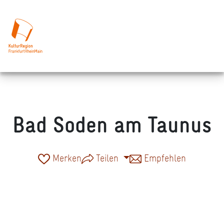
Bad Soden am Taunus
Merken
Teilen
Empfehlen