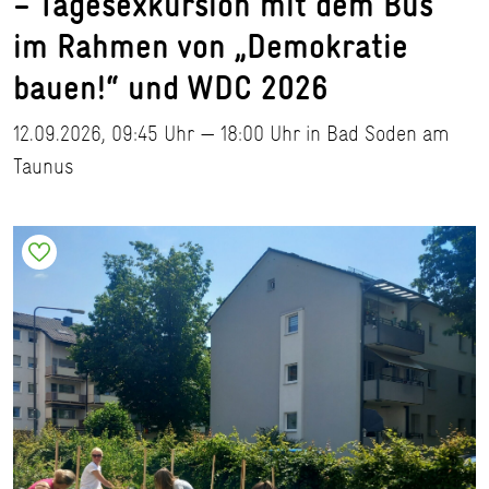
– Tagesexkursion mit dem Bus
im Rahmen von „Demokratie
bauen!“ und WDC 2026
12.09.2026, 09:45 Uhr — 18:00 Uhr in Bad Soden am
Taunus