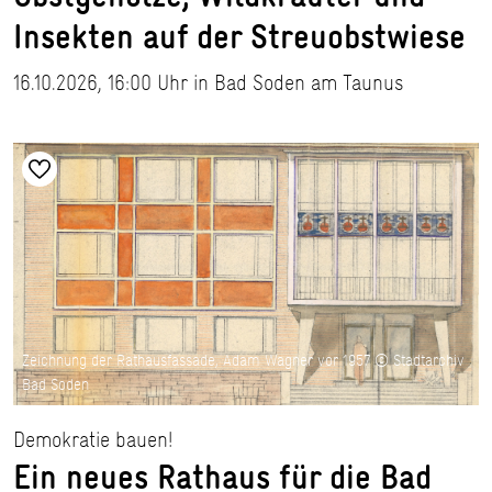
Insekten auf der Streuobstwiese
16.10.2026, 16:00 Uhr in Bad Soden am Taunus
Zeichnung der Rathausfassade, Adam Wagner vor 1957 © Stadtarchiv
Bad Soden
Demokratie bauen!
Ein neues Rathaus für die Bad