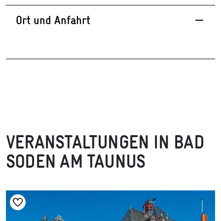
Ort und Anfahrt
VERANSTALTUNGEN IN BAD
SODEN AM TAUNUS