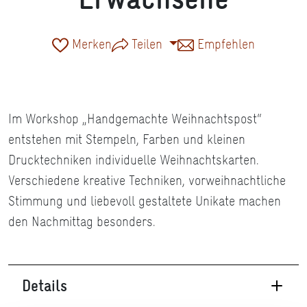
Merken
Teilen
Empfehlen
Im Workshop „Handgemachte Weihnachtspost“
entstehen mit Stempeln, Farben und kleinen
Drucktechniken individuelle Weihnachtskarten.
Verschiedene kreative Techniken, vorweihnachtliche
Stimmung und liebevoll gestaltete Unikate machen
den Nachmittag besonders.
Details