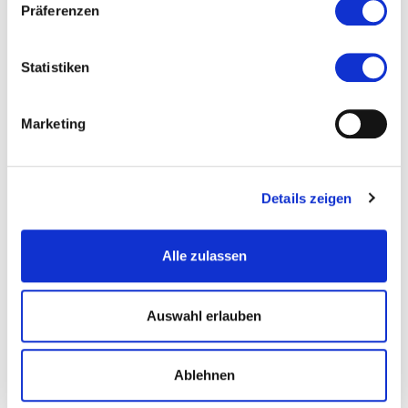
Präferenzen
Statistiken
Marketing
Details zeigen
Alle zulassen
© iStock
Auswahl erlauben
Ablehnen