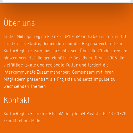
Über uns
In der Metropolregion FrankfurtRheinMain haben sich rund 50
Landkreise, Städte, Gemeinden und der Regionalverband zur
KulturRegion zusammen-geschlossen. Über die Ländergrenzen
hinweg vernetzt die gemeinnützige Gesellschaft seit 2005 die
vielfältige lokale und regionale Kultur und fördert die
interkommunale Zusammenarbeit. Gemeinsam mit ihren
Mitgliedern präsentiert sie Projekte und setzt Impulse zu
wechselnden Themen.
Kontakt
KulturRegion FrankfurtRheinMain gGmbH Poststraße 16 60329
Frankfurt am Main