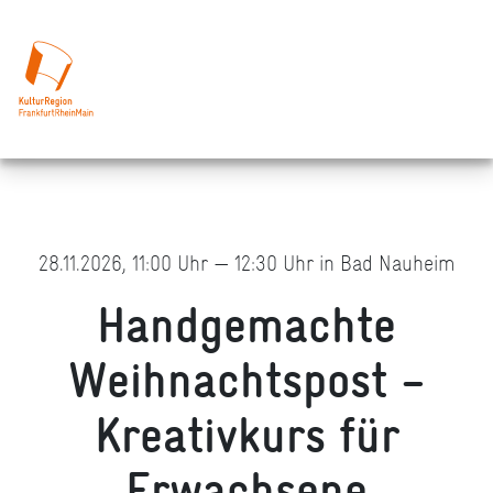
28.11.2026, 11:00 Uhr — 12:30 Uhr in Bad Nauheim
Handgemachte
Weihnachtspost –
Kreativkurs für
Erwachsene