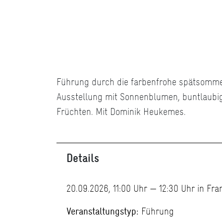
Führung durch die farbenfrohe spätsomme
Ausstellung mit Sonnenblumen, buntlaubi
Früchten. Mit Dominik Heukemes.
Details
20.09.2026, 11:00 Uhr — 12:30 Uhr in Fr
Veranstaltungstyp:
Führung