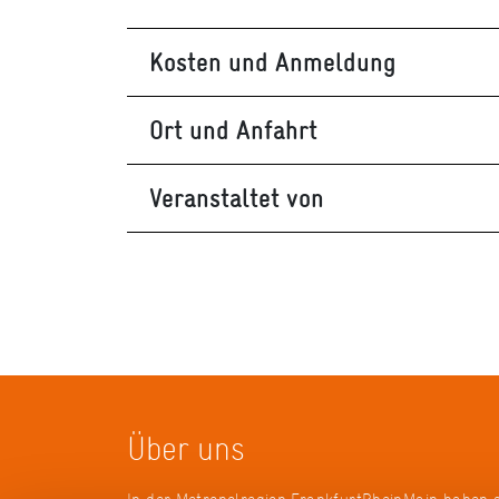
Kosten und Anmeldung
Ort und Anfahrt
Veranstaltet von
Über uns