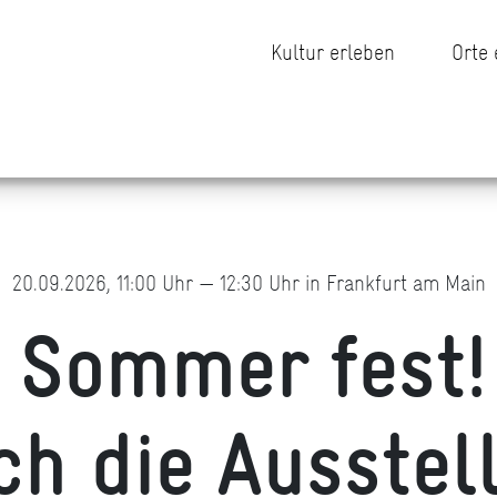
Kultur erleben
Orte
20.09.2026, 11:00 Uhr — 12:30 Uhr in Frankfurt am Main
n Sommer fest!
ch die Ausstel