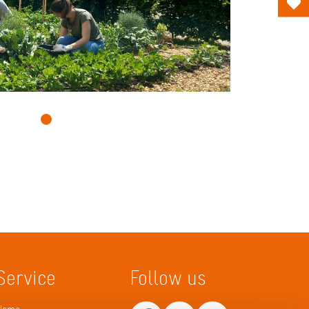
Service
Follow us