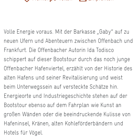
Volle Energie voraus. Mit der Barkasse „Gaby“ auf zu
neuen Ufern und Abenteuern zwischen Offenbach und
Frankfurt. Die Offenbacher Autorin Ida Todisco
schippert auf dieser Bootstour durch das noch junge
Offenbacher Hafenviertel, erzählt von der Historie des
alten Hafens und seiner Revitalisierung und weist
beim Unterwegssein auf versteckte Schätze hin.
Energieorte und Industriegeschichte stehen auf der
Bootstour ebenso auf dem Fahrplan wie Kunst an
großen Wänden oder die beeindruckende Kulisse von
Hafeninsel, Kränen, alten Kohleförderbändern und
Hotels für Vögel.