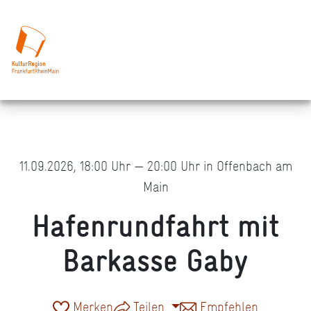
11.09.2026, 18:00 Uhr — 20:00 Uhr in Offenbach am
Main
Hafenrundfahrt mit
Barkasse Gaby
Merken
Teilen
Empfehlen