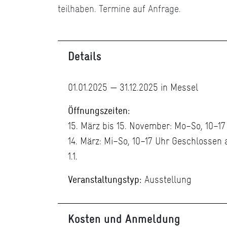
teilhaben. Termine auf Anfrage.
Details
01.01.2025 — 31.12.2025 in Messel
Öffnungszeiten:
15. März bis 15. November: Mo–So, 10–17
14. März: Mi–So, 10–17 Uhr Geschlossen a
1.1.
Veranstaltungstyp:
Ausstellung
Kosten und Anmeldung