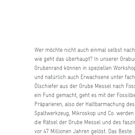
Wer möchte nicht auch einmal selbst nach
wie geht das überhaupt? In unserer Grabu
Grubenrand können in speziellen Workshop
und natürlich auch Erwachsene unter fach
Ölschiefer aus der Grube Messel nach Fos
ein Fund gemacht, geht es mit der Fossi
Präparieren, also der Haltbarmachung des F
Spaltwerkzeug, Mikroskop und Co. werden 
die Rätsel der Grube Messel und des fasz
vor 47 Millionen Jahren gelöst. Das Beste: