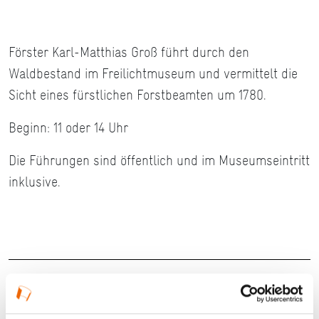
Förster Karl-Matthias Groß führt durch den
Waldbestand im Freilichtmuseum und vermittelt die
Sicht eines fürstlichen Forstbeamten um 1780.
Beginn: 11 oder 14 Uhr
Die Führungen sind öffentlich und im Museumseintritt
inklusive.
Details