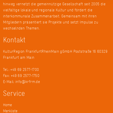
hinweg vernetzt die gemeinnützige Gesellschaft seit 2005 die
vielfältige lokale und regionale Kultur und fördert die
interkommunale Zusammenarbeit. Gemeinsam mit ihren
Mitgliedern präsentiert sie Projekte und setzt Impulse zu
wechselnden Themen.
Kontakt
KulturRegion FrankfurtRheinMain gGmbH Poststraße 16 60329
Frankfurt am Main
Tel.: +49 69 2577-1700
Fax: +49 69 2577-1750
E-Mail:
info@krfrm.de
Service
Home
Merkliste