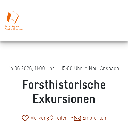
14.06.2026, 11:00 Uhr — 15:00 Uhr in Neu-Anspach
Forsthistorische
Exkursionen
Merken
Teilen
Empfehlen