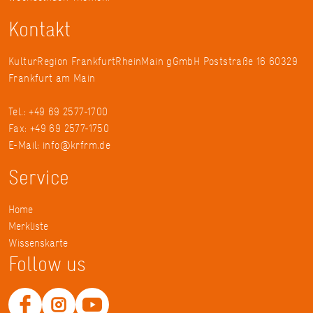
Kontakt
KulturRegion FrankfurtRheinMain gGmbH Poststraße 16 60329
Frankfurt am Main
Tel.: +49 69 2577-1700
Fax: +49 69 2577-1750
E-Mail:
info@krfrm.de
Service
Home
Merkliste
Wissenskarte
Follow us