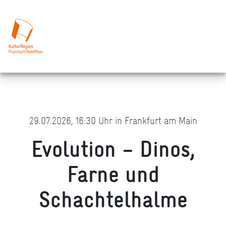
29.07.2026, 16:30 Uhr in Frankfurt am Main
Evolution – Dinos,
Farne und
Schachtelhalme