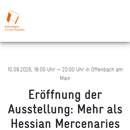
10.09.2026, 18:00 Uhr — 20:00 Uhr in Offenbach am
Main
Eröffnung der
Ausstellung: Mehr als
Hessian Mercenaries