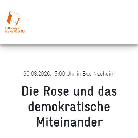
30.08.2026, 15:00 Uhr in Bad Nauheim
Die Rose und das
demokratische
Miteinander