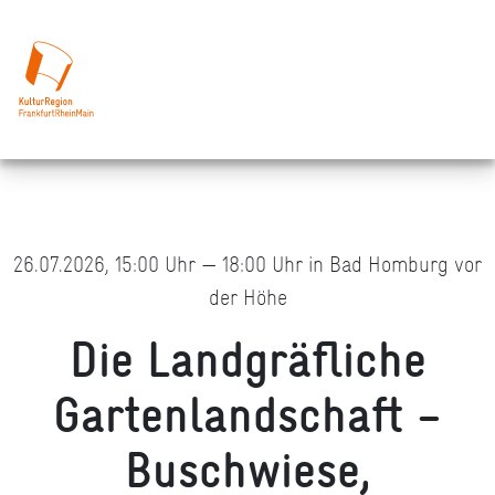
26.07.2026, 15:00 Uhr — 18:00 Uhr in Bad Homburg vor
der Höhe
Die Landgräfliche
Gartenlandschaft –
Buschwiese,