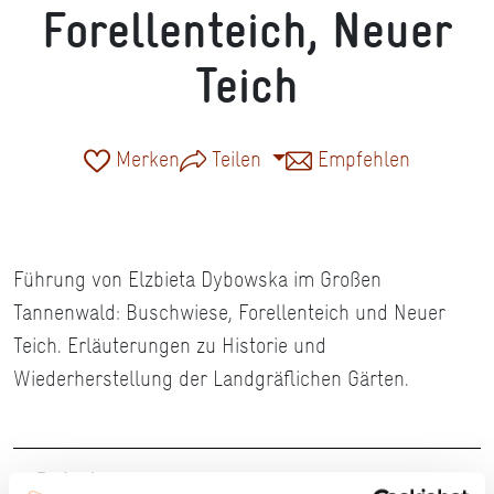
Forellenteich, Neuer
Teich
Merken
Teilen
Empfehlen
Führung von Elzbieta Dybowska im Großen
Tannenwald: Buschwiese, Forellenteich und Neuer
Teich. Erläuterungen zu Historie und
Wiederherstellung der Landgräflichen Gärten.
Details