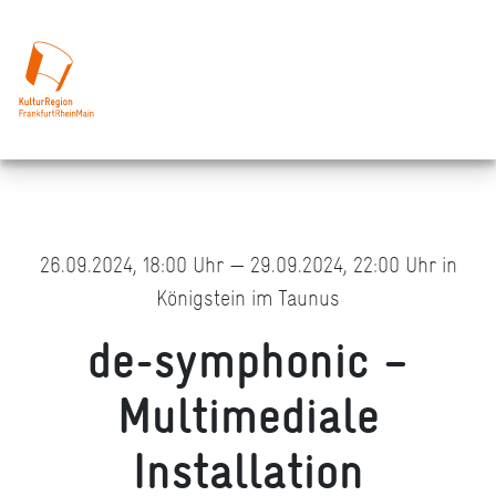
26.09.2024, 18:00 Uhr — 29.09.2024, 22:00 Uhr in
Königstein im Taunus
de-symphonic –
Multimediale
Installation