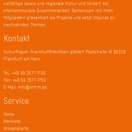
vielfältige lokale und regionale Kultur und fördert die
interkommunale Zusammenarbeit. Gemeinsam mit ihren
Mitgliedern präsentiert sie Projekte und setzt Impulse zu
wechselnden Themen.
Kontakt
KulturRegion FrankfurtRheinMain gGmbH Poststraße 16 60329
Frankfurt am Main
Tel.: +49 69 2577-1700
Fax: +49 69 2577-1750
E-Mail:
info@krfrm.de
Service
Home
Merkliste
Wissenskarte