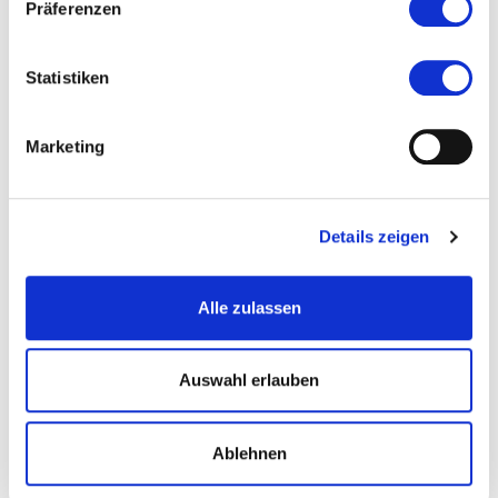
Präferenzen
Statistiken
Marketing
Komplettes Programm
ZU DEN STÜCKEN
Details zeigen
Alle zulassen
Auswahl erlauben
Ablehnen