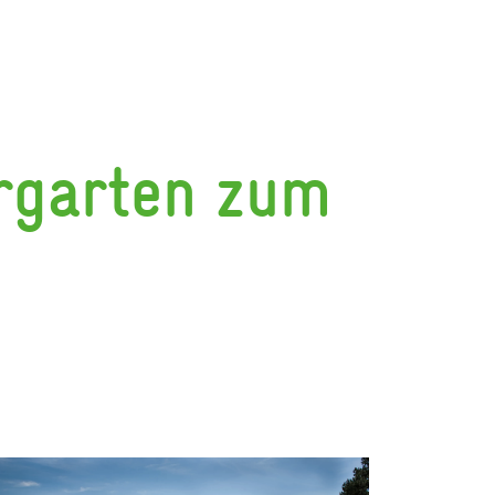
rgarten zum