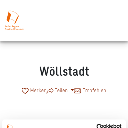
Wöllstadt
Merken
Teilen
Empfehlen