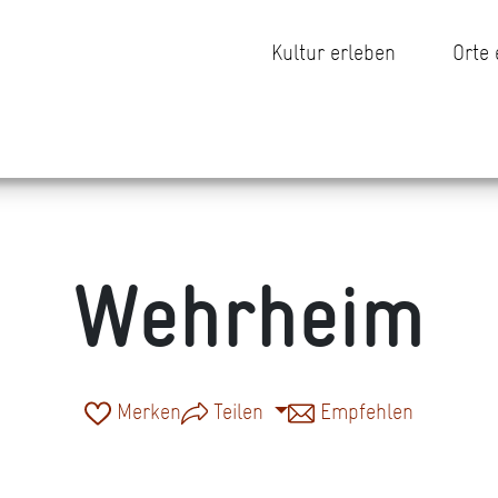
Kultur erleben
Orte
Wehrheim
Merken
Teilen
Empfehlen