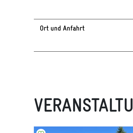
Ort und Anfahrt
VERANSTALT