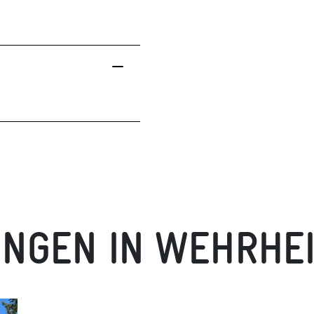
UNGEN IN WEHRHE