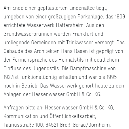
Am Ende einer gepflasterten Lindenallee liegt,
umgeben von einer großzügigen Parkanlage, das 1909
errichtete Wasserwerk Hattersheim. Aus den
Grundwasserbrunnen wurden Frankfurt und
umliegende Gemeinden mit Trinkwasser versorgt. Das
Gebäude des Architekten Hans Dasen ist geprägt von
der Formensprache des Heimatstils mit deutlichem
Einfluss des Jugendstils. Die Dampfmaschine von
1927ist funktionstüchtig erhalten und war bis 1995
noch in Betrieb. Das Wasserwerk gehört heute zu den
Anlagen der Hessenwasser GmbH & Co. KG.
Anfragen bitte an: Hessenwasser GmbH & Co. KG,
Kommunikation und Öffentlichkeitsarbeit,
Taunusstraße 100, 64521 Groß-Gerau/Dornheim,