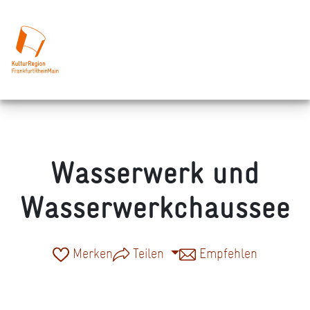
Wasserwerk und
Wasserwerkchaussee
Merken
Teilen
Empfehlen