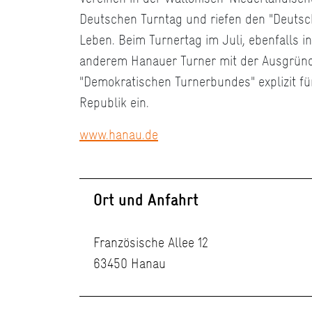
Deutschen Turntag und riefen den "Deutsc
Leben. Beim Turnertag im Juli, ebenfalls i
anderem Hanauer Turner mit der Ausgrün
"Demokratischen Turnerbundes" explizit fü
Republik ein.
www.hanau.de
Ort und Anfahrt
Französische Allee 12
63450 Hanau