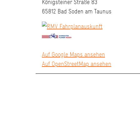
Königsteiner Straße 83
65812 Bad Soden am Taunus
Auf Google Maps ansehen
Auf OpenStreetMap ansehen