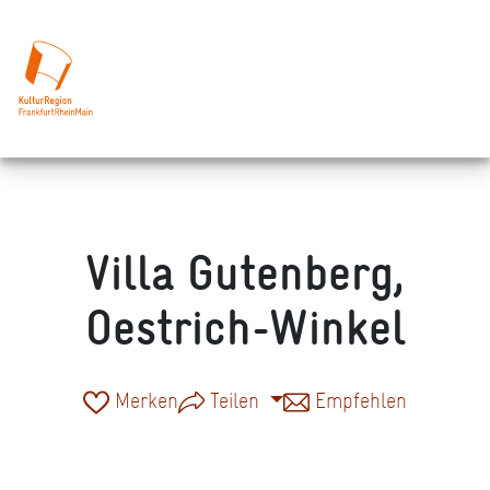
Villa Gutenberg,
Oestrich-Winkel
Merken
Teilen
Empfehlen