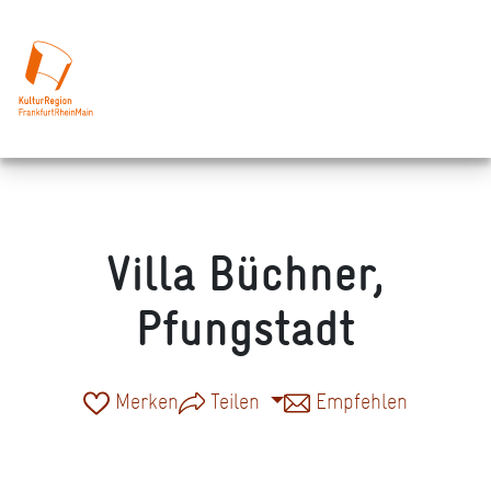
Villa Büchner,
Pfungstadt
Merken
Teilen
Empfehlen