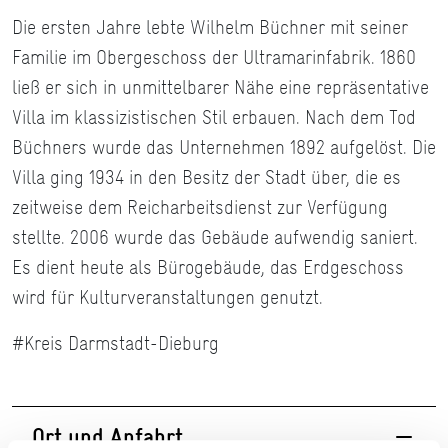
Die ersten Jahre lebte Wilhelm Büchner mit seiner
Familie im Obergeschoss der Ultramarinfabrik. 1860
ließ er sich in unmittelbarer Nähe eine repräsentative
Villa im klassizistischen Stil erbauen. Nach dem Tod
Büchners wurde das Unternehmen 1892 aufgelöst. Die
Villa ging 1934 in den Besitz der Stadt über, die es
zeitweise dem Reicharbeitsdienst zur Verfügung
stellte. 2006 wurde das Gebäude aufwendig saniert.
Es dient heute als Bürogebäude, das Erdgeschoss
wird für Kulturveranstaltungen genutzt.
#Kreis Darmstadt-Dieburg
Ort und Anfahrt