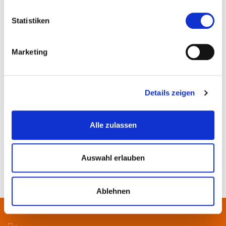
Statistiken
Marketing
Villa Büchner, Pfungstadt, © Rainer Ohl
Details zeigen
Alle zulassen
Auswahl erlauben
Ablehnen